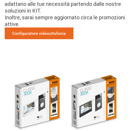
adattano alle tue necessità partendo dalle nostre
soluzioni in KIT.
Inoltre, sarai sempre aggiornato circa le promozioni
attive.
Configuratore videocitofonia