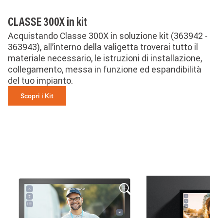
CLASSE 300X in kit
Acquistando Classe 300X in soluzione kit (363942 -
363943), all’interno della valigetta troverai tutto il
materiale necessario, le istruzioni di installazione,
collegamento, messa in funzione ed espandibilità
del tuo impianto.
Scopri i Kit