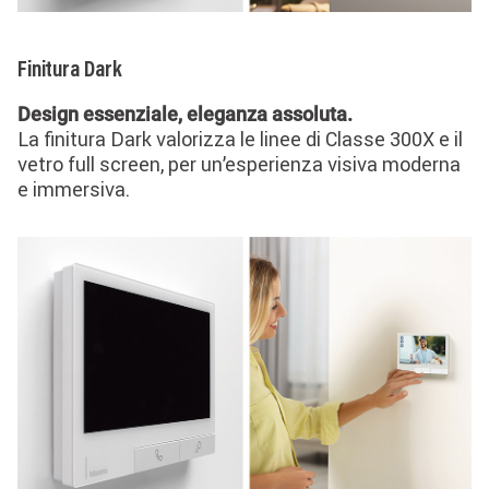
Finitura Dark
Design essenziale, eleganza assoluta.
La finitura Dark valorizza le linee di Classe 300X e il
vetro full screen, per un’esperienza visiva moderna
e immersiva.
Image