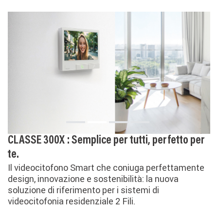
CLASSE 300X : Semplice per tutti, perfetto per
te.
Il videocitofono Smart che coniuga perfettamente
design, innovazione e sostenibilità: la nuova
soluzione di riferimento per i sistemi di
videocitofonia residenziale 2 Fili.