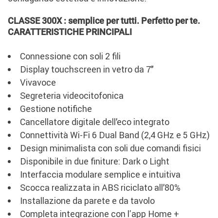
CLASSE 300X : semplice per tutti. Perfetto per te.
CARATTERISTICHE PRINCIPALI
Connessione con soli 2 fili
Display touchscreen in vetro da 7”
Vivavoce
Segreteria videocitofonica
Gestione notifiche
Cancellatore digitale dell’eco integrato
Connettività Wi-Fi 6 Dual Band (2,4 GHz e 5 GHz)
Design minimalista con soli due comandi fisici
Disponibile in due finiture: Dark o Light
Interfaccia modulare semplice e intuitiva
Scocca realizzata in ABS riciclato all’80%
Installazione da parete e da tavolo
Completa integrazione con l'app Home +