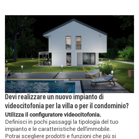
Devi realizzare un nuovo impianto di
videocitofonia per la villa o per il condominio?
Utilizza il configuratore videocitofonia.
Definisci in pochi passaggi la tipologia del tuo
impianto e le caratteristiche dell’immobile.
Potrai scegliere prodotti e funzioni che più si