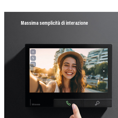
Image
Massima semplicità di interazione