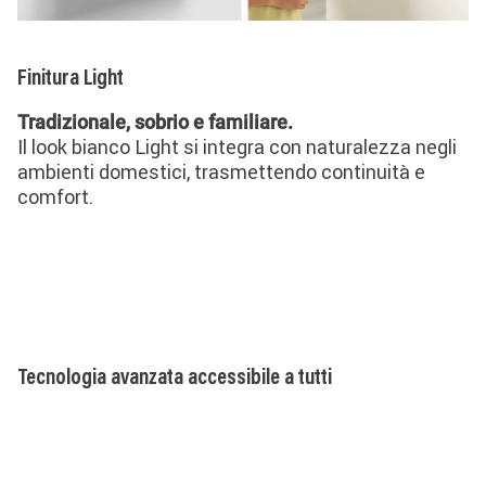
Finitura Light
Tradizionale, sobrio e familiare.
Il look bianco Light si integra con naturalezza negli
ambienti domestici, trasmettendo continuità e
comfort.
Tecnologia avanzata accessibile a tutti