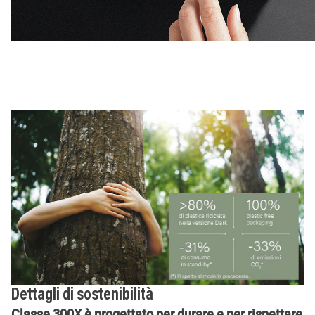
Dettagli di sostenibilità
Classe 300X è progettato per durare e per rispettare