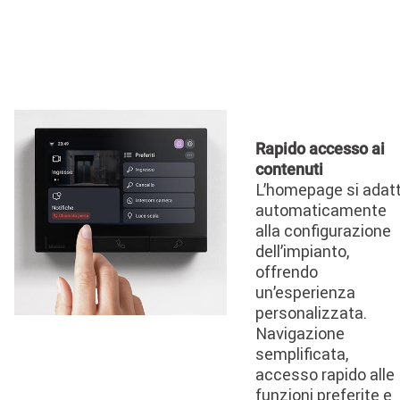
Image
Rapido accesso ai
contenuti
L’homepage si adat
automaticamente
alla configurazione
dell’impianto,
offrendo
un’esperienza
personalizzata.
Navigazione
semplificata,
accesso rapido alle
funzioni preferite e