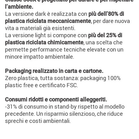
l’ambiente.
La versione dark è realizzata con
più dell’80% di
, per dare nuova
plastica riciclata meccanicamente
vita a materiali già esistenti.
La versione light si compone con
più del 25% di
, una scelta che
plastica riciclata chimicamente
permette performance tecniche elevate con un
minore impatto ambientale.
Packaging realizzato in carta e cartone.
Zero plastica, tutta sostanza: packaging 100%
plastic free e certificato FSC.
Consumi ridotti e componenti alleggeriti.
-31% di consumo in stand-by rispetto al modello
precedente. Un risparmio silenzioso, che riduce
sprechi e costi ambientali.